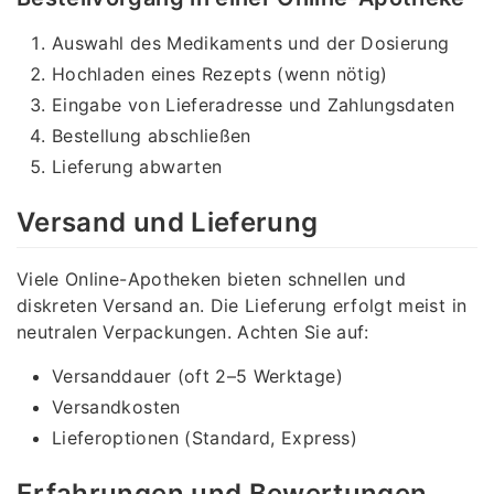
Auswahl des Medikaments und der Dosierung
Hochladen eines Rezepts (wenn nötig)
Eingabe von Lieferadresse und Zahlungsdaten
Bestellung abschließen
Lieferung abwarten
Versand und Lieferung
Viele Online-Apotheken bieten schnellen und
diskreten Versand an. Die Lieferung erfolgt meist in
neutralen Verpackungen. Achten Sie auf:
Versanddauer (oft 2–5 Werktage)
Versandkosten
Lieferoptionen (Standard, Express)
Erfahrungen und Bewertungen