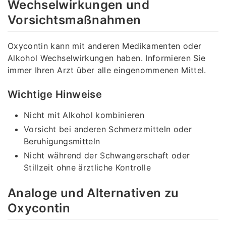
Wechselwirkungen und
Vorsichtsmaßnahmen
Oxycontin kann mit anderen Medikamenten oder
Alkohol Wechselwirkungen haben. Informieren Sie
immer Ihren Arzt über alle eingenommenen Mittel.
Wichtige Hinweise
Nicht mit Alkohol kombinieren
Vorsicht bei anderen Schmerzmitteln oder
Beruhigungsmitteln
Nicht während der Schwangerschaft oder
Stillzeit ohne ärztliche Kontrolle
Analoge und Alternativen zu
Oxycontin