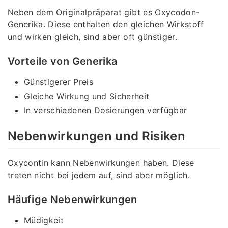
Neben dem Originalpräparat gibt es Oxycodon-
Generika. Diese enthalten den gleichen Wirkstoff
und wirken gleich, sind aber oft günstiger.
Vorteile von Generika
Günstigerer Preis
Gleiche Wirkung und Sicherheit
In verschiedenen Dosierungen verfügbar
Nebenwirkungen und Risiken
Oxycontin kann Nebenwirkungen haben. Diese
treten nicht bei jedem auf, sind aber möglich.
Häufige Nebenwirkungen
Müdigkeit