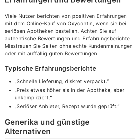
Viele Nutzer berichten von positiven Erfahrungen
mit dem Online-Kauf von Oxycontin, wenn sie bei
seriösen Apotheken bestellen. Achten Sie auf
authentische Bewertungen und Erfahrungsberichte.
Misstrauen Sie Seiten ohne echte Kundenmeinungen
oder mit auffällig guten Bewertungen.
Typische Erfahrungsberichte
„Schnelle Lieferung, diskret verpackt.“
„Preis etwas höher als in der Apotheke, aber
unkompliziert.“
„Seriöser Anbieter, Rezept wurde geprüft.“
Generika und günstige
Alternativen