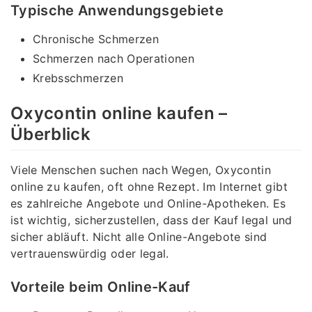
Typische Anwendungsgebiete
Chronische Schmerzen
Schmerzen nach Operationen
Krebsschmerzen
Oxycontin online kaufen –
Überblick
Viele Menschen suchen nach Wegen, Oxycontin
online zu kaufen, oft ohne Rezept. Im Internet gibt
es zahlreiche Angebote und Online-Apotheken. Es
ist wichtig, sicherzustellen, dass der Kauf legal und
sicher abläuft. Nicht alle Online-Angebote sind
vertrauenswürdig oder legal.
Vorteile beim Online-Kauf