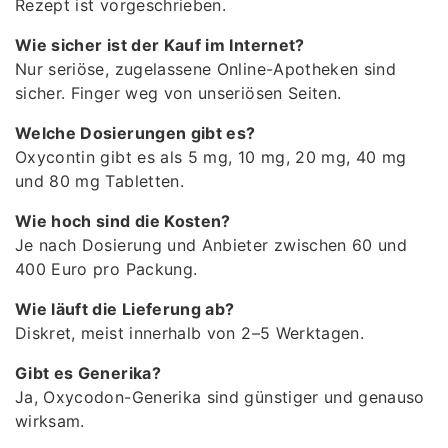
Rezept ist vorgeschrieben.
Wie sicher ist der Kauf im Internet?
Nur seriöse, zugelassene Online-Apotheken sind
sicher. Finger weg von unseriösen Seiten.
Welche Dosierungen gibt es?
Oxycontin gibt es als 5 mg, 10 mg, 20 mg, 40 mg
und 80 mg Tabletten.
Wie hoch sind die Kosten?
Je nach Dosierung und Anbieter zwischen 60 und
400 Euro pro Packung.
Wie läuft die Lieferung ab?
Diskret, meist innerhalb von 2–5 Werktagen.
Gibt es Generika?
Ja, Oxycodon-Generika sind günstiger und genauso
wirksam.