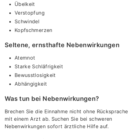
Übelkeit
Verstopfung
Schwindel
Kopfschmerzen
Seltene, ernsthafte Nebenwirkungen
Atemnot
Starke Schläfrigkeit
Bewusstlosigkeit
Abhängigkeit
Was tun bei Nebenwirkungen?
Brechen Sie die Einnahme nicht ohne Rücksprache
mit einem Arzt ab. Suchen Sie bei schweren
Nebenwirkungen sofort ärztliche Hilfe auf.