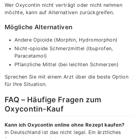
Wer Oxycontin nicht verträgt oder nicht nehmen
möchte, kann auf Alternativen zurückgreifen.
Mögliche Alternativen
Andere Opioide (Morphin, Hydromorphon)
Nicht-opioide Schmerzmittel (Ibuprofen,
Paracetamol)
Pflanzliche Mittel (bei leichten Schmerzen)
Sprechen Sie mit einem Arzt über die beste Option
für Ihre Situation.
FAQ – Häufige Fragen zum
Oxycontin-Kauf
Kann ich Oxycontin online ohne Rezept kaufen?
In Deutschland ist das nicht legal. Ein ärztliches