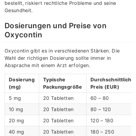
bestellt, riskiert rechtliche Probleme und seine
Gesundheit.
Dosierungen und Preise von
Oxycontin
Oxycontin gibt es in verschiedenen Stärken. Die
Wahl der richtigen Dosierung sollte immer in
Absprache mit einem Arzt erfolgen.
Dosierung
Typische
Durchschnittliche
(mg)
Packungsgröße
Preis (EUR)
5 mg
20 Tabletten
60 – 80
10 mg
20 Tabletten
80 – 120
20 mg
20 Tabletten
120 – 180
40 mg
20 Tabletten
180 – 250