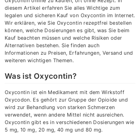
Oxycontin online zu kaufen, oft ohne Rezept. In
diesem Artikel erfahren Sie alles Wichtige zum
legalen und sicheren Kauf von Oxycontin im Internet.
Wir erklären, wie Sie Oxycontin rezeptfrei bestellen
können, welche Dosierungen es gibt, was Sie beim
Kauf beachten müssen und welche Risiken oder
Alternativen bestehen. Sie finden auch
Informationen zu Preisen, Erfahrungen, Versand und
weiteren wichtigen Themen.
Was ist Oxycontin?
Oxycontin ist ein Medikament mit dem Wirkstoff
Oxycodon. Es gehört zur Gruppe der Opioide und
wird zur Behandlung von starken Schmerzen
verwendet, wenn andere Mittel nicht ausreichen.
Oxycontin gibt es in verschiedenen Dosierungen wie
5 mg, 10 mg, 20 mg, 40 mg und 80 mg.