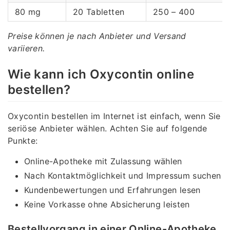
80 mg
20 Tabletten
250 – 400
Preise können je nach Anbieter und Versand
variieren.
Wie kann ich Oxycontin online
bestellen?
Oxycontin bestellen im Internet ist einfach, wenn Sie
seriöse Anbieter wählen. Achten Sie auf folgende
Punkte:
Online-Apotheke mit Zulassung wählen
Nach Kontaktmöglichkeit und Impressum suchen
Kundenbewertungen und Erfahrungen lesen
Keine Vorkasse ohne Absicherung leisten
Bestellvorgang in einer Online-Apotheke