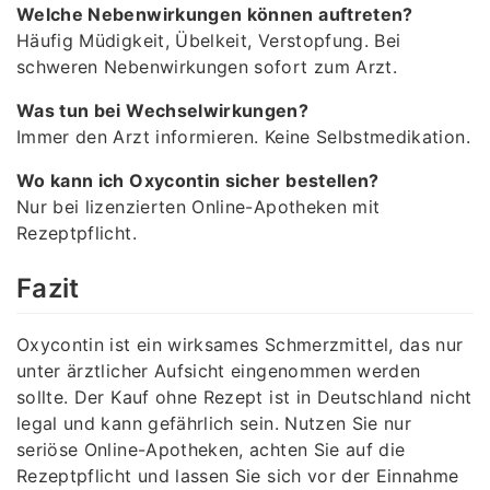
Welche Nebenwirkungen können auftreten?
Häufig Müdigkeit, Übelkeit, Verstopfung. Bei
schweren Nebenwirkungen sofort zum Arzt.
Was tun bei Wechselwirkungen?
Immer den Arzt informieren. Keine Selbstmedikation.
Wo kann ich Oxycontin sicher bestellen?
Nur bei lizenzierten Online-Apotheken mit
Rezeptpflicht.
Fazit
Oxycontin ist ein wirksames Schmerzmittel, das nur
unter ärztlicher Aufsicht eingenommen werden
sollte. Der Kauf ohne Rezept ist in Deutschland nicht
legal und kann gefährlich sein. Nutzen Sie nur
seriöse Online-Apotheken, achten Sie auf die
Rezeptpflicht und lassen Sie sich vor der Einnahme