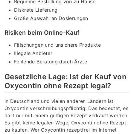
Bequeme Bestellung von zu Hause
Diskrete Lieferung
Große Auswahl an Dosierungen
Risiken beim Online-Kauf
Fälschungen und unsichere Produkte
Illegale Anbieter
Fehlende Beratung durch Ärzte
Gesetzliche Lage: Ist der Kauf von
Oxycontin ohne Rezept legal?
In Deutschland und vielen anderen Ländern ist
Oxycontin verschreibungspflichtig. Das bedeutet, es
darf nur mit einem gültigen Rezept verkauft werden.
Es gibt keine legalen Wege, Oxycontin ohne Rezept
zu kaufen. Wer Oxycontin rezeptfrei im Internet